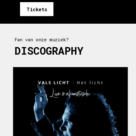
Tickets
Fan van onze muziek?
DISCOGRAPHY