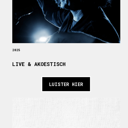
2025
LIVE & AKOESTISCH
LUISTER HIER