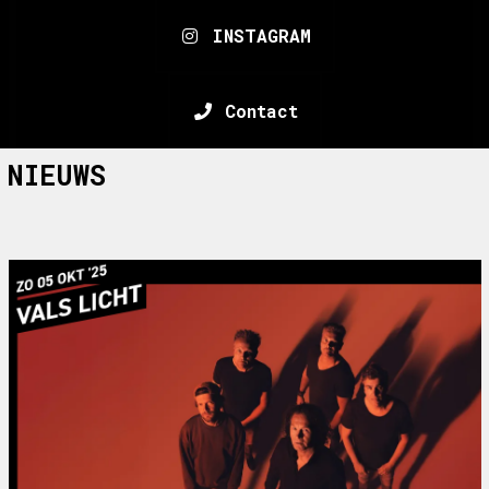
INSTAGRAM
Contact
NIEUWS