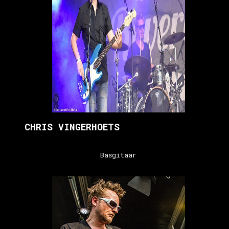
CHRIS VINGERHOETS
Basgitaar