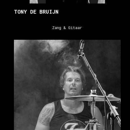
TONY DE BRUIJN
Zang & Gitaar