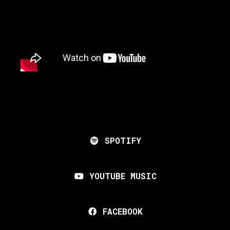
SPOTIFY
YOUTUBE MUSIC
FACEBOOK