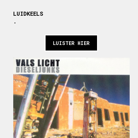
LUIDKEELS
.
LUISTER HIER