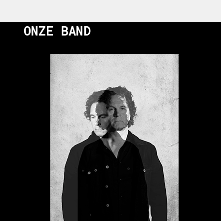
ONZE BAND