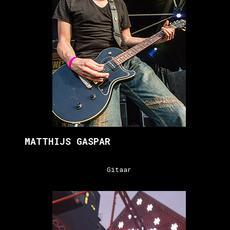
MATTHIJS GASPAR
Gitaar