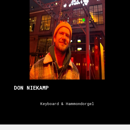
DON NIEKAMP
Keyboard & Hammondorgel