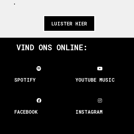
.
LUISTER HIER
VIND ONS ONLINE:
SPOTIFY
YOUTUBE MUSIC
FACEBOOK
INSTAGRAM