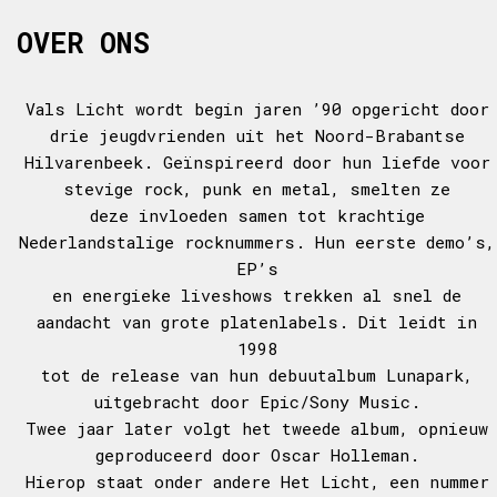
OVER ONS
Vals Licht wordt begin jaren ’90 opgericht door
drie jeugdvrienden uit het Noord-Brabantse
Hilvarenbeek. Geïnspireerd door hun liefde voor
stevige rock, punk en metal, smelten ze
deze invloeden samen tot krachtige
Nederlandstalige rocknummers. Hun eerste demo’s,
EP’s
en energieke liveshows trekken al snel de
aandacht van grote platenlabels. Dit leidt in
1998
tot de release van hun debuutalbum Lunapark,
uitgebracht door Epic/Sony Music.
Twee jaar later volgt het tweede album, opnieuw
geproduceerd door Oscar Holleman.
Hierop staat onder andere Het Licht, een nummer