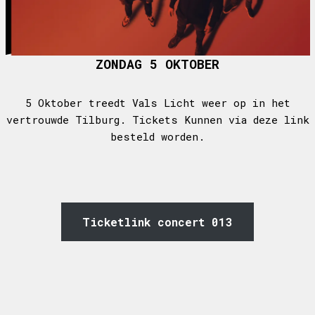
ZONDAG 5 OKTOBER
5 Oktober treedt Vals Licht weer op in het
vertrouwde Tilburg. Tickets Kunnen via deze link
besteld worden.
Ticketlink concert 013