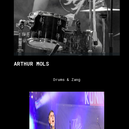
ARTHUR MOLS
Drums & Zang